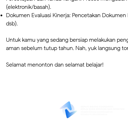
(elektronik/basah).
Dokumen Evaluasi Kinerja: Pencetakan Dokumen Ev
dsb).
Untuk kamu yang sedang bersiap melakukan pengaj
aman sebelum tutup tahun. Nah, yuk langsung tont
Selamat menonton dan selamat belajar!