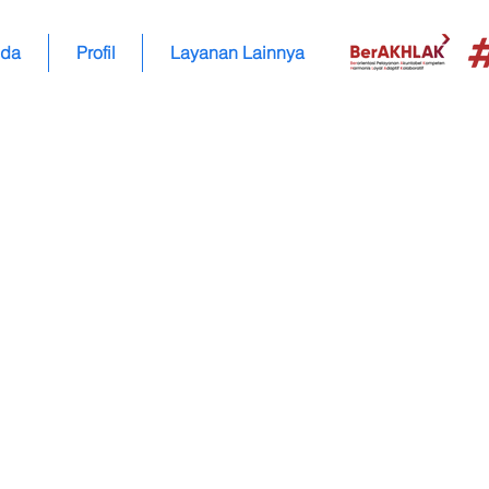
nda
Profil
Layanan Lainnya