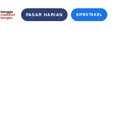
PASAR HARIAN
SIPENTAKEL