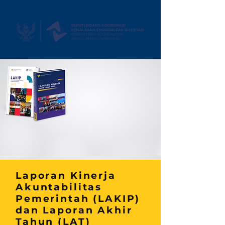
Laporan Kinerja
Akuntabilitas
Pemerintah (LAKIP)
dan Laporan Akhir
Tahun (LAT)