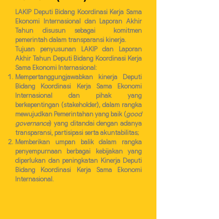
LAKIP Deputi Bidang Koordinasi Kerja Sama
Ekonomi Internasional dan Laporan Akhir
Tahun disusun sebagai komitmen
pemerintah dalam transparansi kinerja.
Tujuan penyusunan LAKIP dan Laporan
Akhir Tahun Deputi Bidang Koordinasi Kerja
Sama Ekonomi Internasional:
Mempertanggungjawabkan kinerja Deputi
Bidang Koordinasi Kerja Sama Ekonomi
Internasional dan pihak yang
berkepentingan (stakeholder), dalam rangka
mewujudkan Pemerintahan yang baik (
good
governance
) yang ditandai dengan adanya
transparansi, partisipasi serta akuntabilitas;
Memberikan umpan balik dalam rangka
penyempurnaan berbagai kebijakan yang
diperlukan dan peningkatan Kinerja Deputi
Bidang Koordinasi Kerja Sama Ekonomi
Internasional.