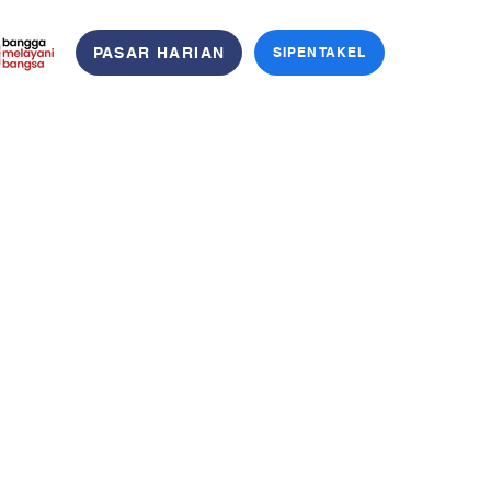
PASAR HARIAN
SIPENTAKEL