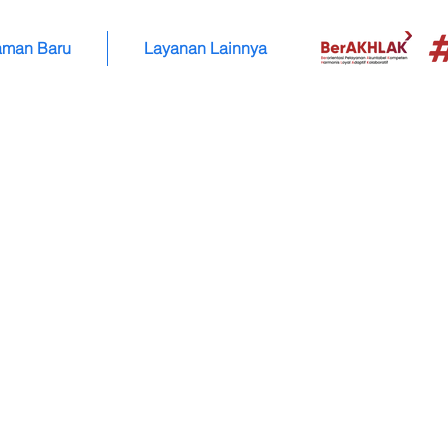
aman Baru
Layanan Lainnya