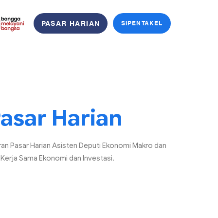
PASAR HARIAN
SIPENTAKEL
asar Harian
an Pasar Harian Asisten Deputi Ekonomi Makro dan
i Kerja Sama Ekonomi dan Investasi.