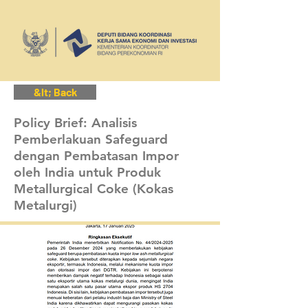
&lt; Back
Policy Brief: Analisis
Pemberlakuan Safeguard
dengan Pembatasan Impor
oleh India untuk Produk
Metallurgical Coke (Kokas
Metalurgi)