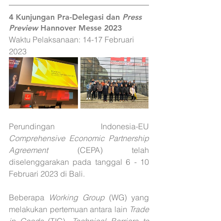
4 
Kunjungan Pra-Delegasi dan 
Press 
Preview 
Hannover Messe 2023
Waktu Pelaksanaan: 14-17 Februari 
2023
Perundingan Indonesia-EU 
Comprehensive Economic Partnership 
Agreement
 (CEPA) telah 
diselenggarakan pada tanggal 6 - 10 
Februari 2023 di Bali.
Beberapa 
Working Group
 (WG) yang 
melakukan pertemuan antara lain 
Trade 