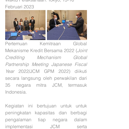
Februari 2023
Pertemuan Kemitraan Global 
Mekanisme Kredit Bersama 2022 (
Joint 
Crediting Mechanism Global 
Partnership Meeting Japanese Fiscal 
Year
 2022/JCM GPM 2022) diikuti 
secara langsung oleh perwakilan dari 
35 negara mitra JCM, termasuk 
Indonesia. 
Kegiatan ini bertujuan untuk untuk 
peningkatan kapasitas dan berbagi 
pengalaman tiap negara dalam 
implementasi JCM serta 