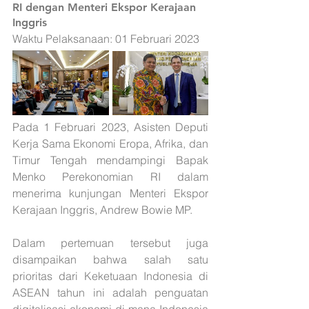
RI dengan Menteri Ekspor Kerajaan 
Inggris
Waktu Pelaksanaan: 01 Februari 2023
Pada 1 Februari 2023, Asisten Deputi 
Kerja Sama Ekonomi Eropa, Afrika, dan 
Timur Tengah mendampingi Bapak 
Menko Perekonomian RI dalam 
menerima kunjungan Menteri Ekspor 
Kerajaan Inggris, Andrew Bowie MP. 
Dalam pertemuan tersebut juga 
disampaikan bahwa salah satu 
prioritas dari Keketuaan Indonesia di 
ASEAN tahun ini adalah penguatan 