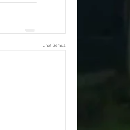
Lihat Semua