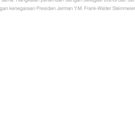
ngan kenegaraan Presiden Jerman Y.M. Frank-Walter Steinmeier