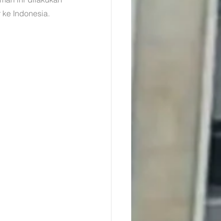
 ke Indonesia.