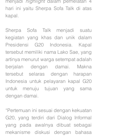
menjadi 
highlight 
dalam perhelatan 4 
hari ini yaitu Sherpa Sofa Talk di atas 
kapal.
Sherpa Sofa Talk menjadi suatu 
kegiatan yang khas dan unik dalam 
Presidensi G20 Indonesia. Kapal 
tersebut memiliki nama Lako Sae, yang 
artinya menurut warga setempat adalah 
berjalan dengan damai. Makna 
tersebut selaras dengan harapan 
Indonesia untuk pelayaran kapal G20 
untuk menuju tujuan yang sama 
dengan damai.
“Pertemuan ini sesuai dengan kekuatan 
G20, yang terdiri dari Dialog Informal 
yang pada awalnya dibuat sebagai 
mekanisme diskusi dengan bahasa 