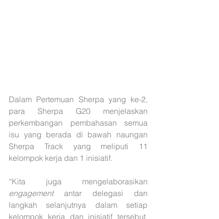
Dalam Pertemuan Sherpa yang ke-2, 
para Sherpa G20 menjelaskan 
perkembangan pembahasan semua 
isu yang berada di bawah naungan 
Sherpa Track yang meliputi 11 
kelompok kerja dan 1 inisiatif.
“Kita juga mengelaborasikan 
engagement
 antar delegasi dan 
langkah selanjutnya dalam setiap 
kelompok kerja dan inisiatif tersebut. 