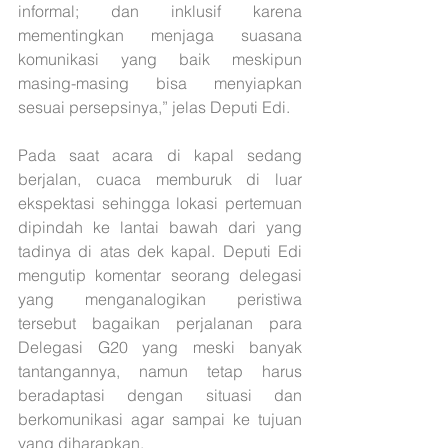
informal; dan inklusif karena 
mementingkan menjaga suasana 
komunikasi yang baik meskipun 
masing-masing bisa menyiapkan 
sesuai persepsinya,” jelas Deputi Edi.
Pada saat acara di kapal sedang 
berjalan, cuaca memburuk di luar 
ekspektasi sehingga lokasi pertemuan 
dipindah ke lantai bawah dari yang 
tadinya di atas dek kapal. Deputi Edi 
mengutip komentar seorang delegasi 
yang menganalogikan peristiwa 
tersebut bagaikan perjalanan para 
Delegasi G20 yang meski banyak 
tantangannya, namun tetap harus 
beradaptasi dengan situasi dan 
berkomunikasi agar sampai ke tujuan 
yang diharapkan.