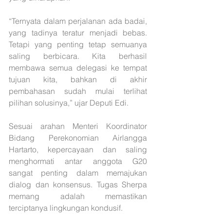
“Ternyata dalam perjalanan ada badai, 
yang tadinya teratur menjadi bebas. 
Tetapi yang penting tetap semuanya 
saling berbicara. Kita berhasil 
membawa semua delegasi ke tempat 
tujuan kita, bahkan di akhir 
pembahasan sudah mulai terlihat 
pilihan solusinya,” ujar Deputi Edi.
Sesuai arahan Menteri Koordinator 
Bidang Perekonomian Airlangga 
Hartarto, kepercayaan dan saling 
menghormati antar anggota G20 
sangat penting dalam memajukan 
dialog dan konsensus. Tugas Sherpa 
memang adalah memastikan 
terciptanya lingkungan kondusif.