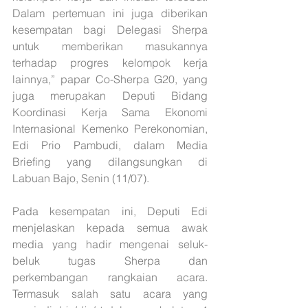
Dalam pertemuan ini juga diberikan 
kesempatan bagi Delegasi Sherpa 
untuk memberikan masukannya 
terhadap progres kelompok kerja 
lainnya,” papar Co-Sherpa G20, yang 
juga merupakan Deputi Bidang 
Koordinasi Kerja Sama Ekonomi 
Internasional Kemenko Perekonomian, 
Edi Prio Pambudi, dalam Media 
Briefing yang dilangsungkan di 
Labuan Bajo, Senin (11/07).
Pada kesempatan ini, Deputi Edi 
menjelaskan kepada semua awak 
media yang hadir mengenai seluk-
beluk tugas Sherpa dan 
perkembangan rangkaian acara. 
Termasuk salah satu acara yang 